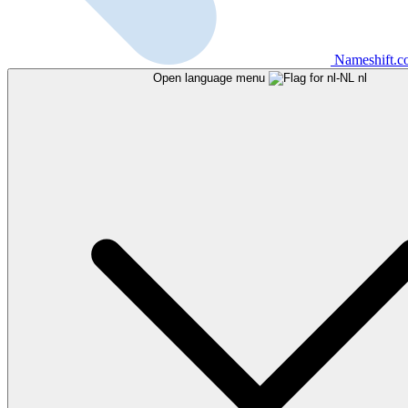
Nameshift.
Open language menu
nl