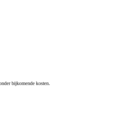
 zonder bijkomende kosten.