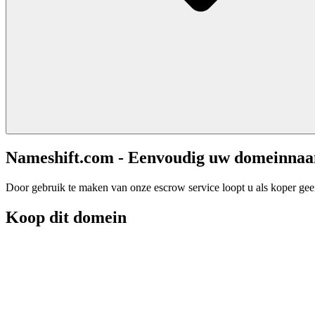
Nameshift.com - Eenvoudig uw domeinna
Door gebruik te maken van onze escrow service loopt u als koper geen 
Koop dit domein