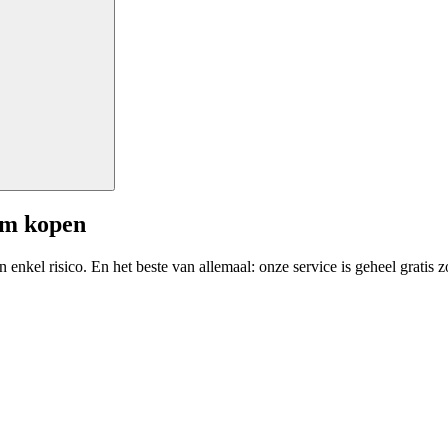
am kopen
enkel risico. En het beste van allemaal: onze service is geheel gratis