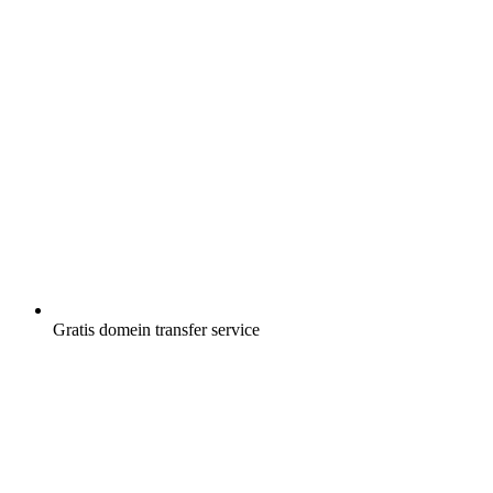
Gratis
domein transfer service