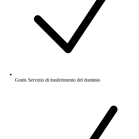
Gratis
Servizio di trasferimento del dominio