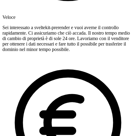
Veloce
Sei interessato a sveltekit-prerender e vuoi averne il controllo
rapidamente. Ci assicuriamo che ciò accada. Il nostro tempo medio
di cambio di proprietà è di sole 24 ore. Lavoriamo con il venditore
per ottenere i dati necessari e fare tutto il possibile per trasferire il
dominio nel minor tempo possibile.