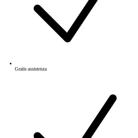
Gratis
assistenza