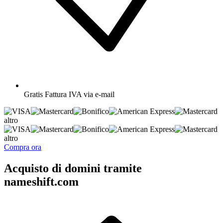
Gratis
Fattura IVA via e-mail
altro
altro
Compra ora
Acquisto di domini tramite
nameshift.com