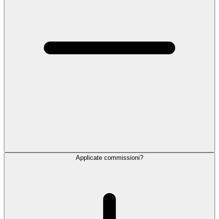
Applicate commissioni?