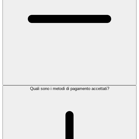
Quali sono i metodi di pagamento accettati?