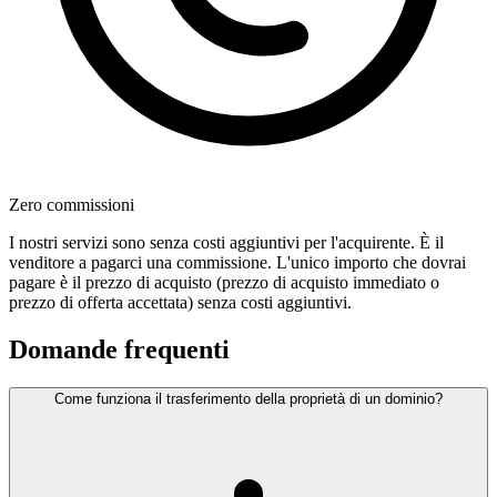
Zero commissioni
I nostri servizi sono senza costi aggiuntivi per l'acquirente. È il
venditore a pagarci una commissione. L'unico importo che dovrai
pagare è il prezzo di acquisto (prezzo di acquisto immediato o
prezzo di offerta accettata) senza costi aggiuntivi.
Domande frequenti
Come funziona il trasferimento della proprietà di un dominio?