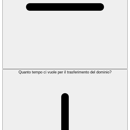
Quanto tempo ci vuole per il trasferimento del dominio?