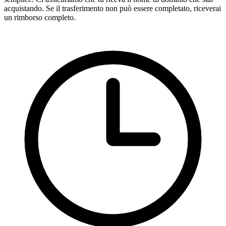
acquistando. Se il trasferimento non può essere completato, riceverai
un rimborso completo.