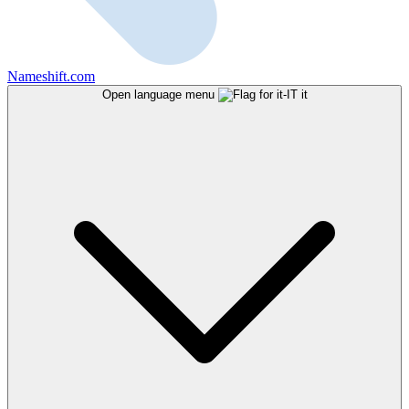
Nameshift.com
Open language menu
it