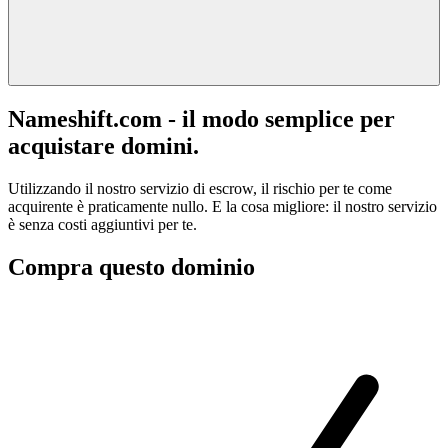
Nameshift.com - il modo semplice per
acquistare domini.
Utilizzando il nostro servizio di escrow, il rischio per te come
acquirente è praticamente nullo. E la cosa migliore: il nostro servizio
è senza costi aggiuntivi per te.
Compra questo dominio